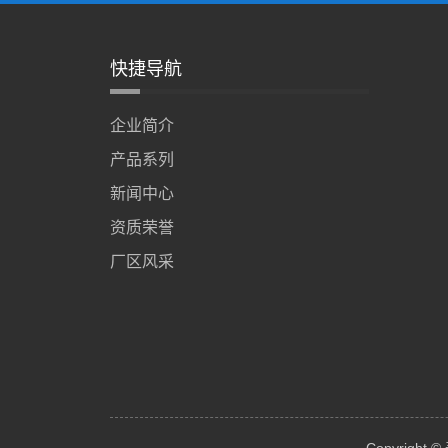
快捷导航
企业简介
产品系列
新闻中心
资质荣誉
厂区风采