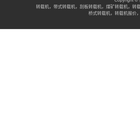
Copyrig
转载机，带式转载机，刮板转载机，煤矿转载机，转
桥式转载机，转载机报价