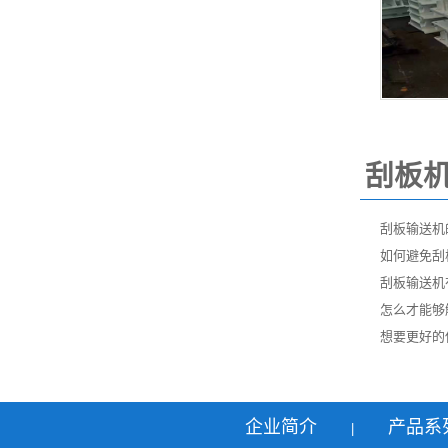
刮板
刮板输送机
如何避免刮
刮板输送机
怎么才能够
想要更好的
企业简介
产品系
|