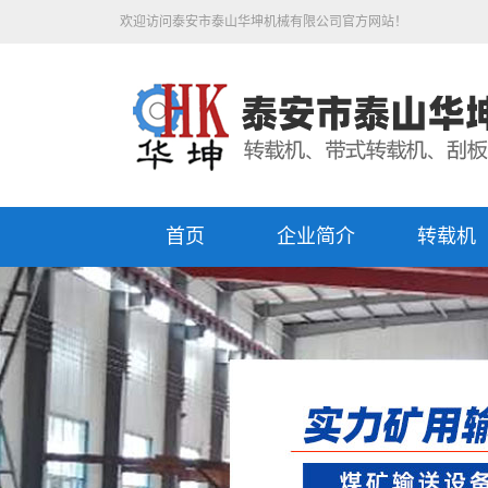
欢迎访问泰安市泰山华坤机械有限公司官方网站！
首页
企业简介
转载机