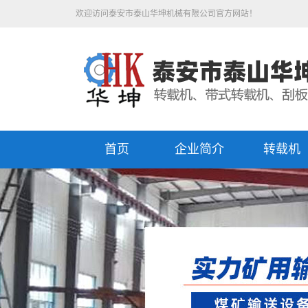
欢迎访问泰安市泰山华坤机械有限公司官方网站！
首页
企业简介
转载机