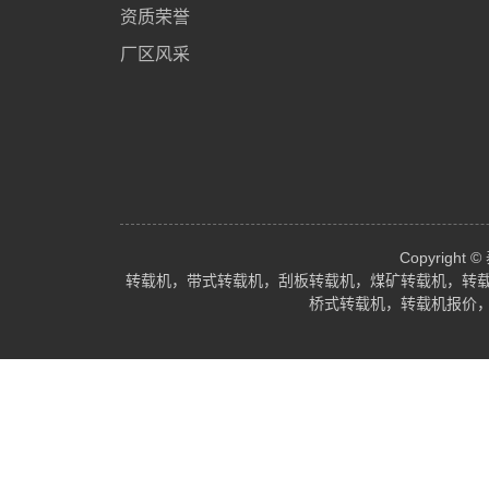
资质荣誉
厂区风采
Copyrig
转载机，带式转载机，刮板转载机，煤矿转载机，转
桥式转载机，转载机报价