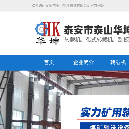
欢迎访问泰安市泰山华坤机械有限公司官方网站！
首页
企业简介
转载机