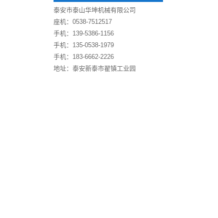
泰安市泰山华坤机械有限公司
座机：0538-7512517
手机：139-5386-1156
手机：135-0538-1979
手机：183-6662-2226
地址：泰安新泰市翟镇工业园