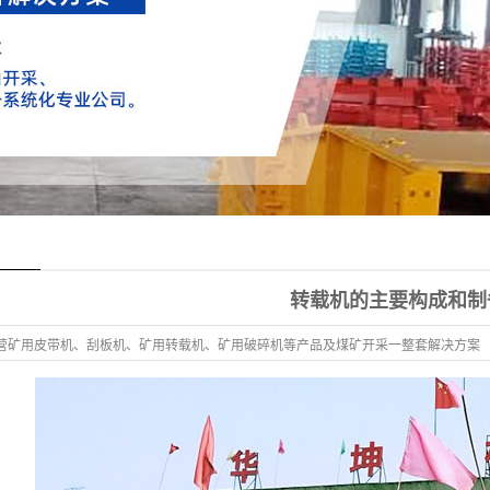
转载机的主要构成和制
营矿用皮带机、刮板机、矿用转载机、矿用破碎机等产品及煤矿开采一整套解决方案