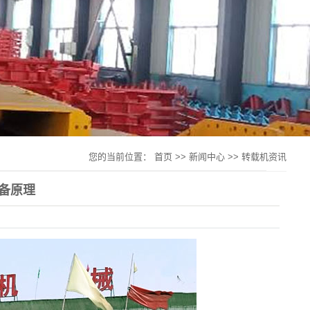
您的当前位置：
首页
>>
新闻中心
>>
转载机资讯
备原理