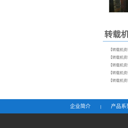
转载
【转载机资
【转载机资
【转载机资
【转载机资
【转载机资
企业简介
产品系
|