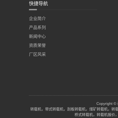
快捷导航
企业简介
产品系列
新闻中心
资质荣誉
厂区风采
Copyrig
转载机，带式转载机，刮板转载机，煤矿转载机，转
桥式转载机，转载机报价