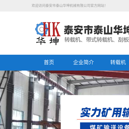
欢迎访问泰安市泰山华坤机械有限公司官方网站！
首页
企业简介
转载机