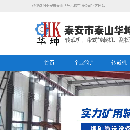
欢迎访问泰安市泰山华坤机械有限公司官方网站！
首页
企业简介
转载机