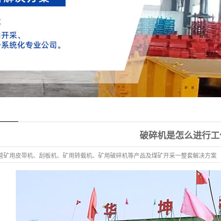
破碎机是怎么进行工
营矿用皮带机、刮板机、矿用转载机、矿用破碎机等产品及煤矿开采一整套解决方案