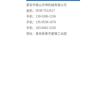
泰安市泰山华坤机械有限公司
座机：0538-7512517
手机：139-5386-1156
手机：135-0538-1979
手机：183-6662-2226
地址：泰安新泰市翟镇工业园