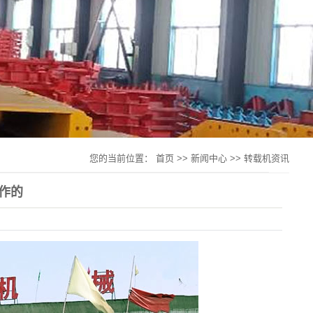
您的当前位置：
首页
>>
新闻中心
>>
转载机资讯
作的