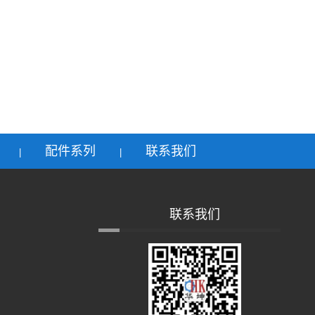
配件系列
联系我们
|
|
联系我们