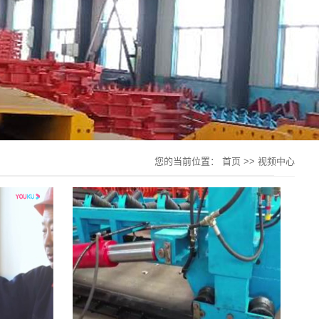
您的当前位置：
首页
>>
视频中心