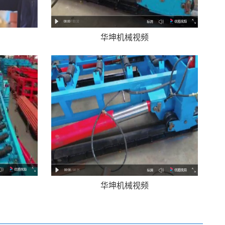
华坤机械视频
华坤机械视频