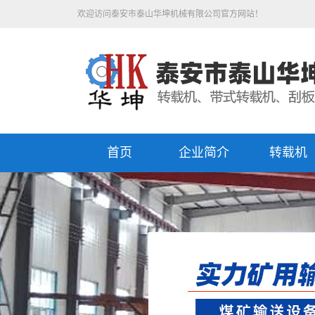
欢迎访问泰安市泰山华坤机械有限公司官方网站！
首页
企业简介
转载机