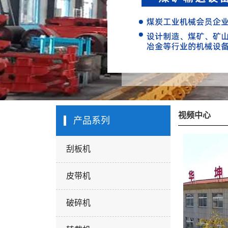
视频中心
产品系列
刮板机
皮带机
破碎机