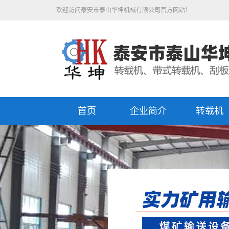
欢迎访问泰安市泰山华坤机械有限公司官方网站！
首页
企业简介
转载机