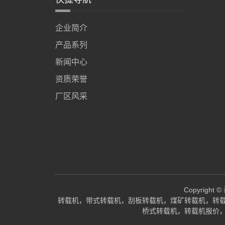
企业简介
产品系列
新闻中心
资质荣誉
厂区风采
Copyrig
转载机，带式转载机，刮板转载机，煤矿转载机，转
桥式转载机，转载机报价